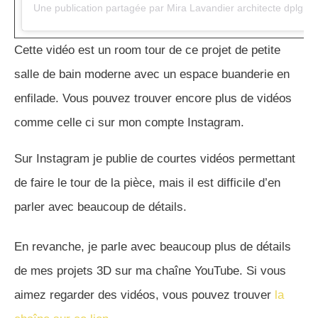
Cette vidéo est un room tour de ce projet de petite
salle de bain moderne avec un espace buanderie en
enfilade. Vous pouvez trouver encore plus de vidéos
comme celle ci sur mon compte Instagram.
Sur Instagram je publie de courtes vidéos permettant
de faire le tour de la pièce, mais il est difficile d’en
parler avec beaucoup de détails.
En revanche, je parle avec beaucoup plus de détails
de mes projets 3D sur ma chaîne YouTube. Si vous
aimez regarder des vidéos, vous pouvez trouver
la