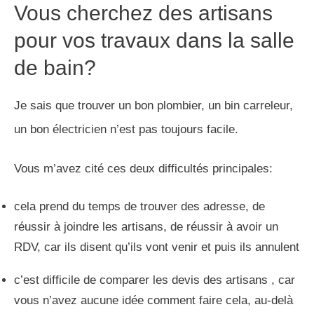
Vous cherchez des artisans
pour vos travaux dans la salle
de bain?
Je sais que trouver un bon plombier, un bin carreleur,
un bon électricien n’est pas toujours facile.
Vous m’avez cité ces deux difficultés principales:
cela prend du temps de trouver des adresse, de
réussir à joindre les artisans, de réussir à avoir un
RDV, car ils disent qu’ils vont venir et puis ils annulent
c’est difficile de comparer les devis des artisans , car
vous n’avez aucune idée comment faire cela, au-delà