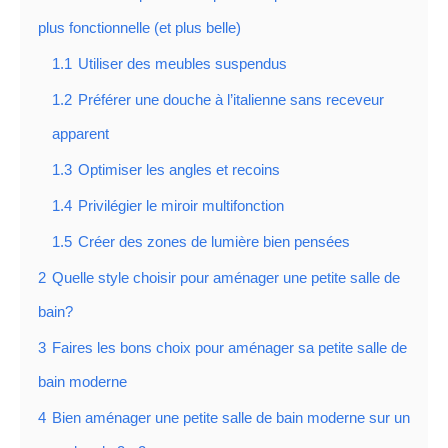
plus fonctionnelle (et plus belle)
1.1
Utiliser des meubles suspendus
1.2
Préférer une douche à l’italienne sans receveur
apparent
1.3
Optimiser les angles et recoins
1.4
Privilégier le miroir multifonction
1.5
Créer des zones de lumière bien pensées
2
Quelle style choisir pour aménager une petite salle de
bain?
3
Faires les bons choix pour aménager sa petite salle de
bain moderne
4
Bien aménager une petite salle de bain moderne sur un