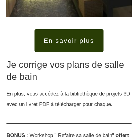
En savoir plus
Je corrige vos plans de salle
de bain
En plus, vous accédez à la bibliothèque de projets 3D
avec un livret PDF à télécharger pour chaque.
BONUS
: Workshop " Refaire sa salle de bain"
offert