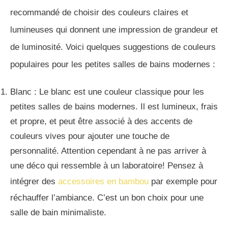
recommandé de choisir des couleurs claires et
lumineuses qui donnent une impression de grandeur et
de luminosité. Voici quelques suggestions de couleurs
populaires pour les petites salles de bains modernes :
Blanc : Le blanc est une couleur classique pour les
petites salles de bains modernes. Il est lumineux, frais
et propre, et peut être associé à des accents de
couleurs vives pour ajouter une touche de
personnalité. Attention cependant à ne pas arriver à
une déco qui ressemble à un laboratoire! Pensez à
intégrer des
accessoires en bambou
par exemple pour
réchauffer l’ambiance. C’est un bon choix pour une
salle de bain minimaliste.