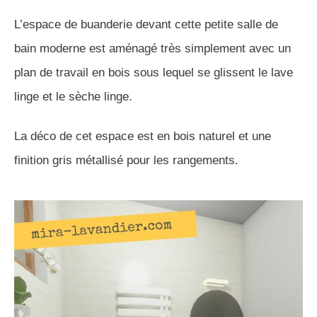
L’espace de buanderie devant cette petite salle de
bain moderne est aménagé très simplement avec un
plan de travail en bois sous lequel se glissent le lave
linge et le sèche linge.
La déco de cet espace est en bois naturel et une
finition gris métallisé pour les rangements.