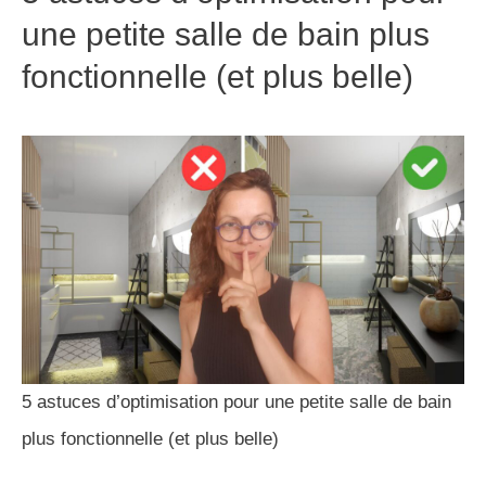
une petite salle de bain plus
fonctionnelle (et plus belle)
5 astuces d’optimisation pour une petite salle de bain
plus fonctionnelle (et plus belle)