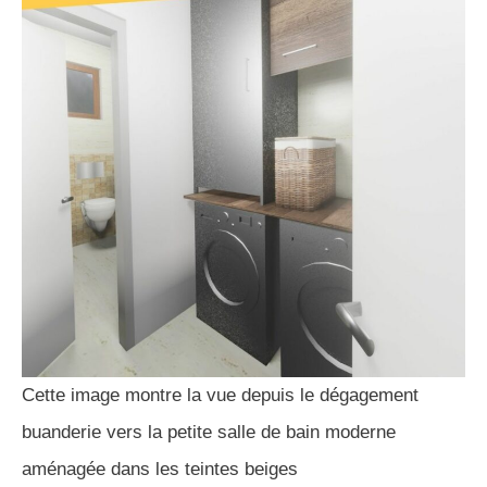
Cette image montre la vue depuis le dégagement
buanderie vers la petite salle de bain moderne
aménagée dans les teintes beiges