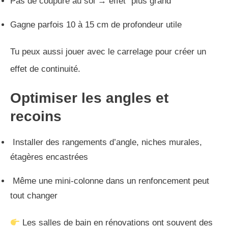
Pas de coupure au sol → effet “plus grand”
Gagne parfois 10 à 15 cm de profondeur utile
Tu peux aussi jouer avec le carrelage pour créer un
effet de continuité.
Optimiser les angles et
recoins
Installer des rangements d’angle, niches murales,
étagères encastrées
Même une mini-colonne dans un renfoncement peut
tout changer
Les salles de bain en rénovations ont souvent des