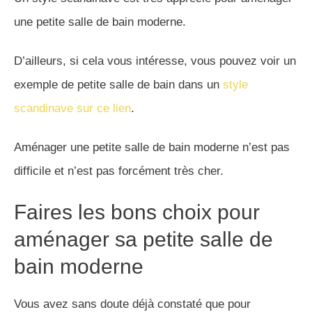
une petite salle de bain moderne.
D’ailleurs, si cela vous intéresse, vous pouvez voir un
exemple de petite salle de bain dans un
style
scandinave sur ce lien
.
Aménager une petite salle de bain moderne n’est pas
difficile et n’est pas forcément très cher.
Faires les bons choix pour
aménager sa petite salle de
bain moderne
Vous avez sans doute déjà constaté que pour