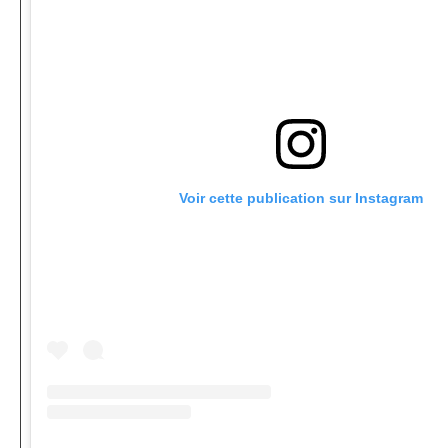
Voir cette publication sur Instagram