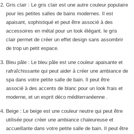
Gris clair : Le gris clair est une autre couleur populaire
pour les petites salles de bains modernes. Il est
apaisant, sophistiqué et peut être associé à des
accessoires en métal pour un look élégant. le gris
clair permet de créer un effet design sans assombrir
de trop un petit espace.
Bleu pâle : Le bleu pâle est une couleur apaisante et
rafraîchissante qui peut aider à créer une ambiance de
spa dans votre petite salle de bain. Il peut être
associé à des accents de blanc pour un look frais et
moderne, et un esprit déco méditerranéenne .
Beige : Le beige est une couleur neutre qui peut être
utilisée pour créer une ambiance chaleureuse et
accueillante dans votre petite salle de bain. Il peut être