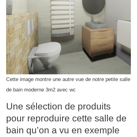
Cette image montre une autre vue de notre petite salle
de bain moderne 3m2 avec wc
Une sélection de produits
pour reproduire cette salle de
bain qu’on a vu en exemple