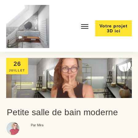
Votre projet
3D ici
26
JUILLET
Petite salle de bain moderne
Par Mira