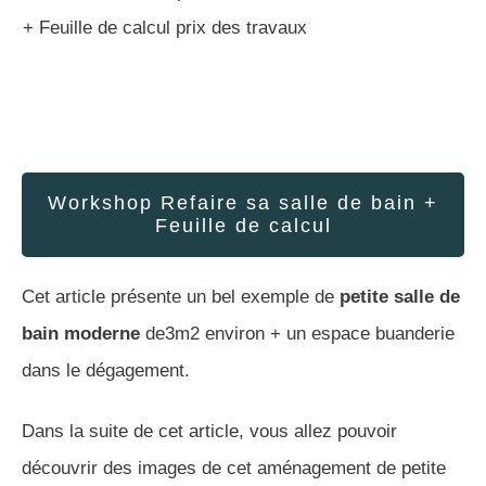
+ Feuille de calcul prix des travaux
Workshop Refaire sa salle de bain +
Feuille de calcul
Cet article présente un bel exemple de
petite salle de
bain moderne
de3m2 environ + un espace buanderie
dans le dégagement.
Dans la suite de cet article, vous allez pouvoir
découvrir des images de cet aménagement de petite