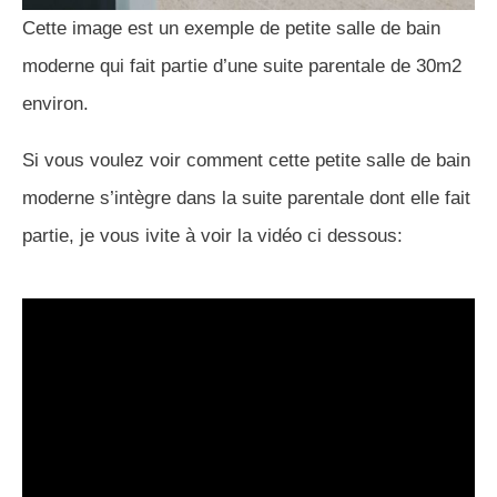
Cette image est un exemple de petite salle de bain
moderne qui fait partie d’une suite parentale de 30m2
environ.
Si vous voulez voir comment cette petite salle de bain
moderne s’intègre dans la suite parentale dont elle fait
partie, je vous ivite à voir la vidéo ci dessous: