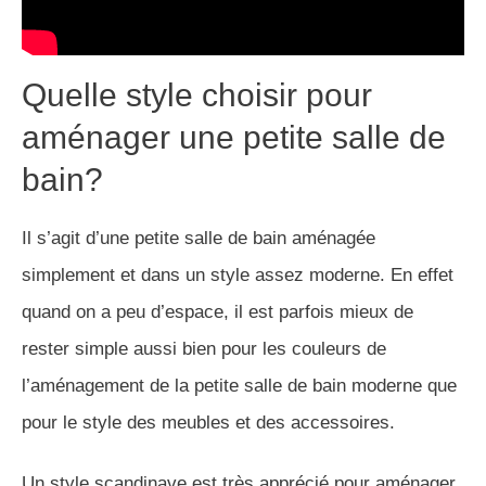
Quelle style choisir pour
aménager une petite salle de
bain?
Il s’agit d’une petite salle de bain aménagée
simplement et dans un style assez moderne. En effet
quand on a peu d’espace, il est parfois mieux de
rester simple aussi bien pour les couleurs de
l’aménagement de la petite salle de bain moderne que
pour le style des meubles et des accessoires.
Un style scandinave est très apprécié pour aménager