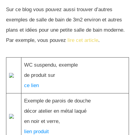
Sur ce blog vous pouvez aussi trouver d’autres
exemples de salle de bain de 3m2 environ et autres
plans et idées pour une petite salle de bain moderne.
Par exemple, vous pouvez
lire cet article
.
WC suspendu, exemple
de produit sur
ce lien
Exemple de parois de douche
décor atelier en métal laqué
en noir et verre,
lien produit