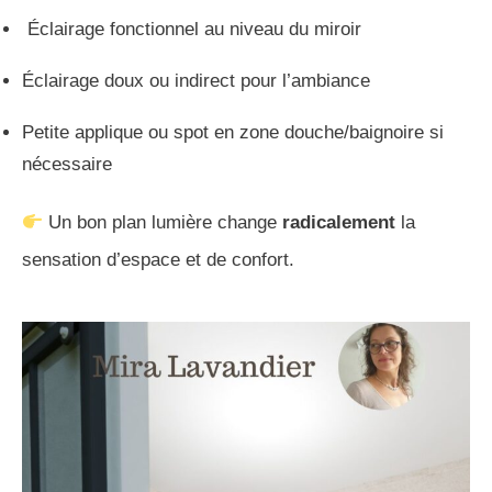
Éclairage fonctionnel au niveau du miroir
Éclairage doux ou indirect pour l’ambiance
Petite applique ou spot en zone douche/baignoire si
nécessaire
Un bon plan lumière change
radicalement
la
sensation d’espace et de confort.