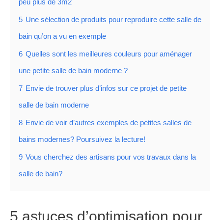
peu plus de 3m2
5
Une sélection de produits pour reproduire cette salle de
bain qu’on a vu en exemple
6
Quelles sont les meilleures couleurs pour aménager
une petite salle de bain moderne ?
7
Envie de trouver plus d’infos sur ce projet de petite
salle de bain moderne
8
Envie de voir d’autres exemples de petites salles de
bains modernes? Poursuivez la lecture!
9
Vous cherchez des artisans pour vos travaux dans la
salle de bain?
5 astuces d’optimisation pour