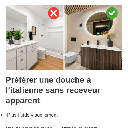
Préférer une douche à
l’italienne sans receveur
apparent
Plus fluide visuellement