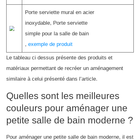
Porte serviette mural en acier
inoxydable, Porte serviette
simple pour la salle de bain
,
exemple de produit
Le tableau ci dessus présente des produits et
matériaux permettant de recréer un aménagement
similaire à celui présenté dans l’article.
Quelles sont les meilleures
couleurs pour aménager une
petite salle de bain moderne ?
Pour aménager une petite salle de bain moderne, il est