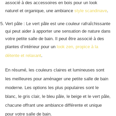
associé à des accessoires en bois pour un look
naturel et organique, une ambiance
style scandinave
.
Vert pâle : Le vert pâle est une couleur rafraîchissante
qui peut aider à apporter une sensation de nature dans
votre petite salle de bain. Il peut être associé à des
plantes d’intérieur pour un
look zen, propice à la
détente
et relaxant
.
En résumé, les couleurs claires et lumineuses sont
les meilleures pour aménager une petite salle de bain
moderne. Les options les plus populaires sont le
blanc, le gris clair, le bleu pâle, le beige et le vert pâle,
chacune offrant une ambiance différente et unique
pour votre salle de bain.