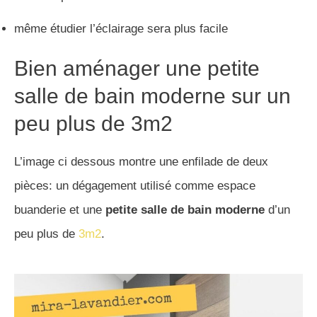
même étudier l’éclairage sera plus facile
Bien aménager une petite
salle de bain moderne sur un
peu plus de 3m2
L’image ci dessous montre une enfilade de deux
pièces: un dégagement utilisé comme espace
buanderie et une
petite salle de bain moderne
d’un
peu plus de
3m2
.