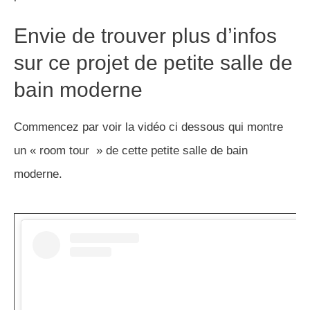
Envie de trouver plus d’infos
sur ce projet de petite salle de
bain moderne
Commencez par voir la vidéo ci dessous qui montre
un « room tour » de cette petite salle de bain
moderne.