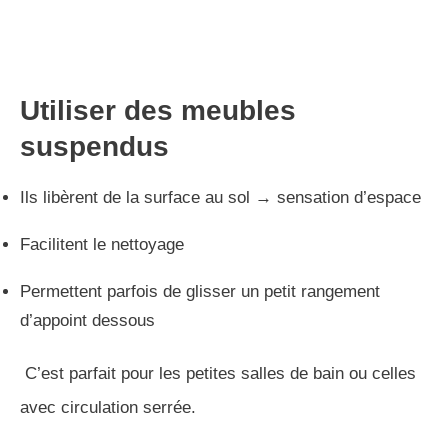
Utiliser des meubles
suspendus
Ils libèrent de la surface au sol → sensation d’espace
Facilitent le nettoyage
Permettent parfois de glisser un petit rangement
d’appoint dessous
C’est parfait pour les petites salles de bain ou celles
avec circulation serrée.