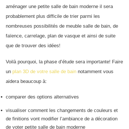
aménager une petite salle de bain moderne il sera
probablement plus difficile de trier parmi les
nombreuses possibilités de meuble salle de bain, de
faïence, carrelage, plan de vasque et ainsi de suite
que de trouver des idées!
Voilà pourquoi, la phase d’étude sera importante! Faire
un
plan 3D de votre salle de bain
notamment vous
aidera beaucoup à:
comparer des options alternatives
visualiser comment les changements de couleurs et
de finitions vont modifier l’ambiance de a décoration
de voter petite salle de bain moderne