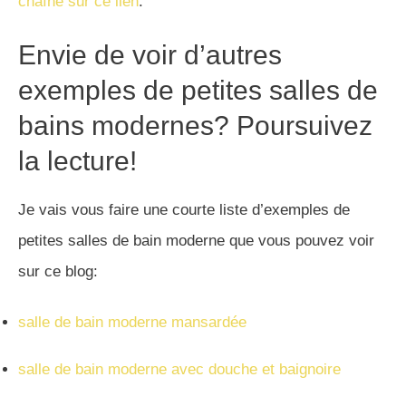
chaîne sur ce lien
.
Envie de voir d’autres
exemples de petites salles de
bains modernes? Poursuivez
la lecture!
Je vais vous faire une courte liste d’exemples de
petites salles de bain moderne que vous pouvez voir
sur ce blog:
salle de bain moderne mansardée
salle de bain moderne avec douche et baignoire