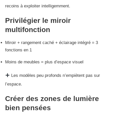
recoins à exploiter intelligemment.
Privilégier le miroir
multifonction
Miroir + rangement caché + éclairage intégré = 3
fonctions en 1
Moins de meubles = plus d’espace visuel
Les modèles peu profonds n’empiètent pas sur
l’espace.
Créer des zones de lumière
bien pensées