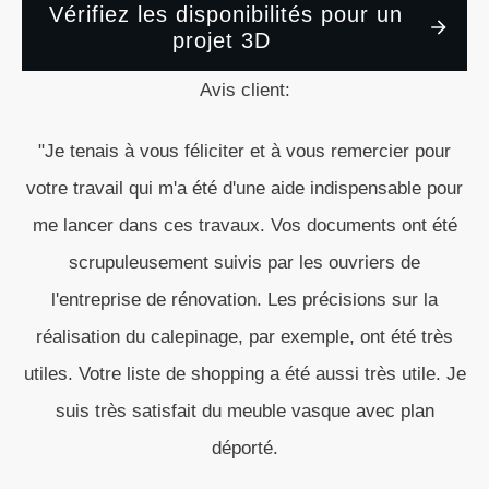
Vérifiez les disponibilités pour un
projet 3D
Avis client:
"Je tenais à vous féliciter et à vous remercier pour
votre travail qui m'a été d'une aide indispensable pour
me lancer dans ces travaux. Vos documents ont été
scrupuleusement suivis par les ouvriers de
l'entreprise de rénovation. Les précisions sur la
réalisation du calepinage, par exemple, ont été très
utiles. Votre liste de shopping a été aussi très utile. Je
suis très satisfait du meuble vasque avec plan
déporté.