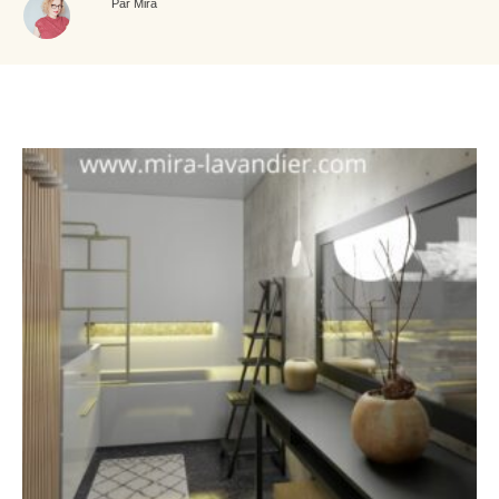
Par Mira