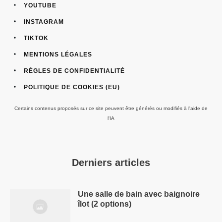
YOUTUBE
INSTAGRAM
TIKTOK
MENTIONS LÉGALES
RÈGLES DE CONFIDENTIALITÉ
POLITIQUE DE COOKIES (EU)
Certains contenus proposés sur ce site peuvent être générés ou modifiés à l'aide de
l'IA
Derniers articles
Une salle de bain avec baignoire
îlot (2 options)