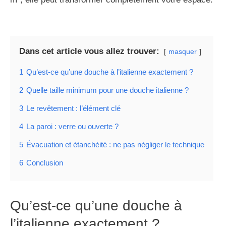
Dans cet article vous allez trouver:
masquer
1
Qu’est-ce qu’une douche à l’italienne exactement ?
2
Quelle taille minimum pour une douche italienne ?
3
Le revêtement : l’élément clé
4
La paroi : verre ou ouverte ?
5
Évacuation et étanchéité : ne pas négliger le technique
6
Conclusion
Qu’est-ce qu’une douche à
l’italienne exactement ?