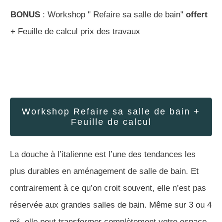
BONUS
: Workshop " Refaire sa salle de bain"
offert
+ Feuille de calcul prix des travaux
Workshop Refaire sa salle de bain +
Feuille de calcul
La douche à l’italienne est l’une des tendances les
plus durables en aménagement de salle de bain. Et
contrairement à ce qu’on croit souvent, elle n’est pas
réservée aux grandes salles de bain. Même sur 3 ou 4
m², elle peut transformer complètement votre espace.