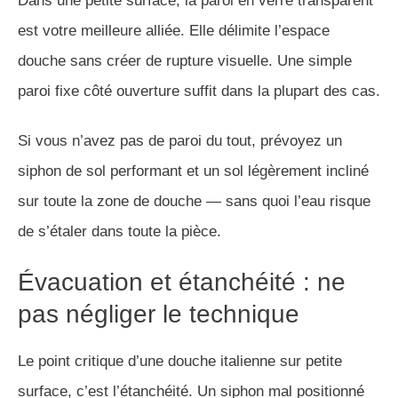
Dans une petite surface, la paroi en verre transparent
est votre meilleure alliée. Elle délimite l’espace
douche sans créer de rupture visuelle. Une simple
paroi fixe côté ouverture suffit dans la plupart des cas.
Si vous n’avez pas de paroi du tout, prévoyez un
siphon de sol performant et un sol légèrement incliné
sur toute la zone de douche — sans quoi l’eau risque
de s’étaler dans toute la pièce.
Évacuation et étanchéité : ne
pas négliger le technique
Le point critique d’une douche italienne sur petite
surface, c’est l’étanchéité. Un siphon mal positionné