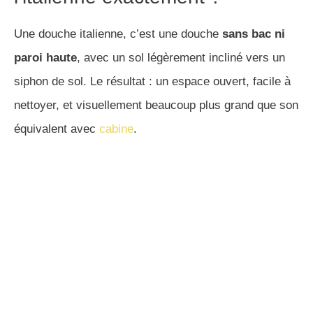
Une douche italienne, c’est une douche
sans bac ni
paroi haute
, avec un sol légèrement incliné vers un
siphon de sol. Le résultat : un espace ouvert, facile à
nettoyer, et visuellement beaucoup plus grand que son
équivalent avec
cabine
.