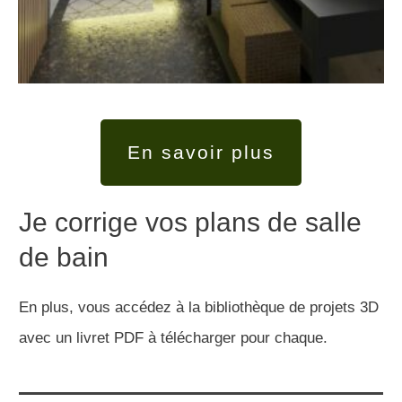
En savoir plus
Je corrige vos plans de salle
de bain
En plus, vous accédez à la bibliothèque de projets 3D
avec un livret PDF à télécharger pour chaque.