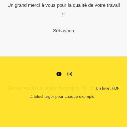
Un grand merci à vous pour la qualité de votre travail
!"
Sébastien
Découvrez la collection de projets 3D ici.
Un livret PDF
à télécharger pour chaque exemple.