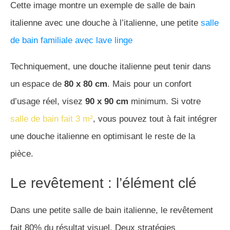
Cette image montre un exemple de salle de bain
italienne avec une douche à l’italienne, une petite
salle
de bain familiale avec lave linge
Techniquement, une douche italienne peut tenir dans
un espace de
80 x 80 cm
. Mais pour un confort
d’usage réel, visez
90 x 90 cm
minimum. Si votre
salle de bain fait 3 m²
, vous pouvez tout à fait intégrer
une douche italienne en optimisant le reste de la
pièce.
Le revêtement : l’élément clé
Dans une petite salle de bain italienne, le revêtement
fait 80% du résultat visuel. Deux stratégies