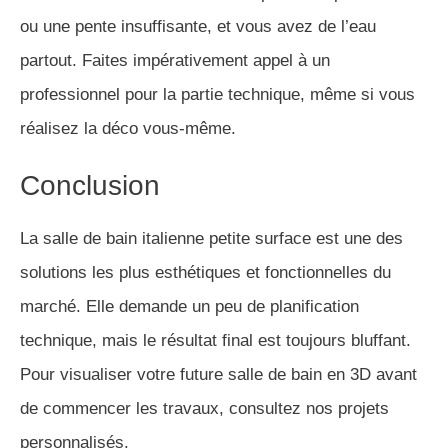
ou une pente insuffisante, et vous avez de l’eau
partout. Faites impérativement appel à un
professionnel pour la partie technique, même si vous
réalisez la déco vous-même.
Conclusion
La salle de bain italienne petite surface est une des
solutions les plus esthétiques et fonctionnelles du
marché. Elle demande un peu de planification
technique, mais le résultat final est toujours bluffant.
Pour visualiser votre future salle de bain en 3D avant
de commencer les travaux, consultez nos projets
personnalisés.