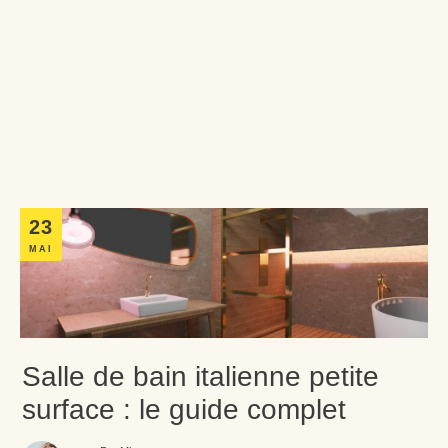
23
MAI
Salle de bain italienne petite
surface : le guide complet