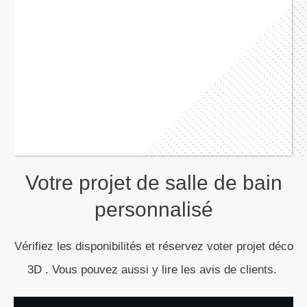
Votre projet de salle de bain
personnalisé
Vérifiez les disponibilités et réservez voter projet déco
3D . Vous pouvez aussi y lire les avis de clients.