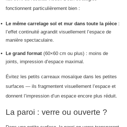
fonctionnent particulièrement bien :
Le même carrelage sol et mur dans toute la pièce
:
l’effet continuité agrandit visuellement l’espace de
manière spectaculaire.
Le grand format
(60×60 cm ou plus) : moins de
joints, impression d’espace maximal.
Évitez les petits carreaux mosaïque dans les petites
surfaces — ils fragmentent visuellement l’espace et
donnent l’impression d’un espace encore plus réduit.
La paroi : verre ou ouverte ?