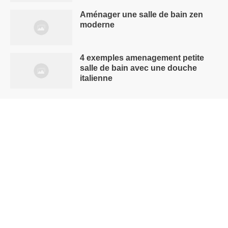
Aménager une salle de bain zen
moderne
4 exemples amenagement petite
salle de bain avec une douche
italienne