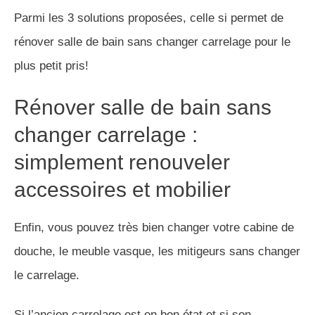
Parmi les 3 solutions proposées, celle si permet de
rénover salle de bain sans changer carrelage pour le
plus petit pris!
Rénover salle de bain sans
changer carrelage :
simplement renouveler
accessoires et mobilier
Enfin, vous pouvez très bien changer votre cabine de
douche, le meuble vasque, les mitigeurs sans changer
le carrelage.
Si l’ancien carrelage est en bon état et si son