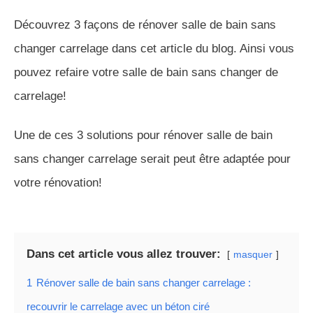
Découvrez 3 façons de rénover salle de bain sans
changer carrelage dans cet article du blog. Ainsi vous
pouvez refaire votre salle de bain sans changer de
carrelage!
Une de ces 3 solutions pour rénover salle de bain
sans changer carrelage serait peut être adaptée pour
votre rénovation!
Dans cet article vous allez trouver:
masquer
1
Rénover salle de bain sans changer carrelage :
recouvrir le carrelage avec un béton ciré