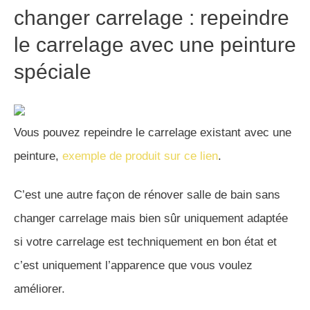
changer carrelage : repeindre
le carrelage avec une peinture
spéciale
Vous pouvez repeindre le carrelage existant avec une
peinture,
exemple de produit sur ce lien
.
C’est une autre façon de rénover salle de bain sans
changer carrelage mais bien sûr uniquement adaptée
si votre carrelage est techniquement en bon état et
c’est uniquement l’apparence que vous voulez
améliorer.