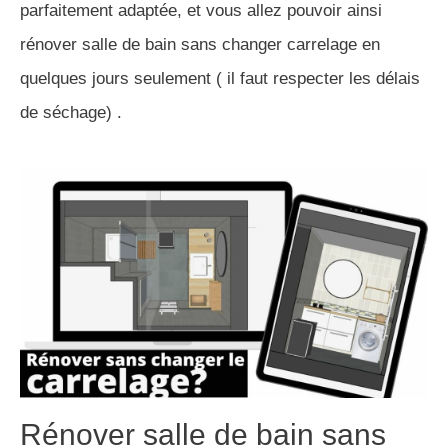
parfaitement adaptée, et vous allez pouvoir ainsi
rénover salle de bain sans changer carrelage en
quelques jours seulement ( il faut respecter les délais
de séchage) .
Rénover salle de bain sans