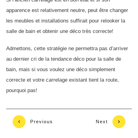
apparence est relativement neutre, peut être changer
les meubles et installations suffirait pour relooker la
salle de bain et obtenir une déco très correcte!
Admettons, cette stratégie ne permettra pas d’arriver
au dernier cri de la tendance déco pour la salle de
bain, mais si vous voulez une déco simplement
correcte et votre carrelage existant tient la route,
pourquoi pas!
Previous
Next