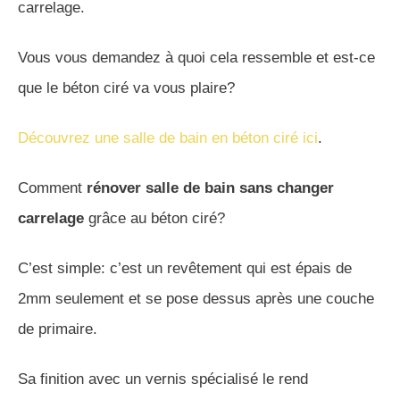
carrelage.
Vous vous demandez à quoi cela ressemble et est-ce
que le béton ciré va vous plaire?
Découvrez une salle de bain en béton ciré ici
.
Comment
rénover salle de bain sans changer
carrelage
grâce au béton ciré?
C’est simple: c’est un revêtement qui est épais de
2mm seulement et se pose dessus après une couche
de primaire.
Sa finition avec un vernis spécialisé le rend