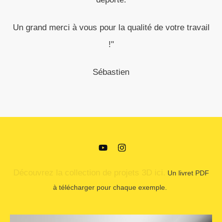
Un grand merci à vous pour la qualité de votre travail
!"
Sébastien
Découvrez la collection de projets 3D ici.
Un livret PDF
à télécharger pour chaque exemple.