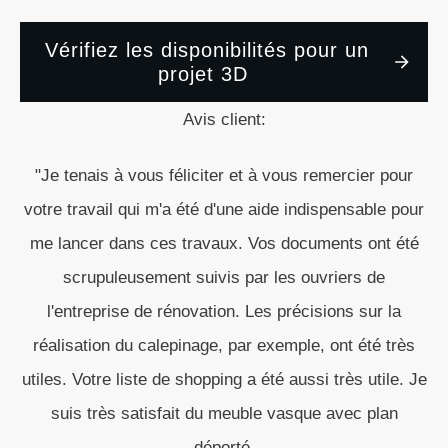
Vérifiez les disponibilités pour un
projet 3D
Avis client:
"Je tenais à vous féliciter et à vous remercier pour
votre travail qui m'a été d'une aide indispensable pour
me lancer dans ces travaux. Vos documents ont été
scrupuleusement suivis par les ouvriers de
l'entreprise de rénovation. Les précisions sur la
réalisation du calepinage, par exemple, ont été très
utiles. Votre liste de shopping a été aussi très utile. Je
suis très satisfait du meuble vasque avec plan
déporté.