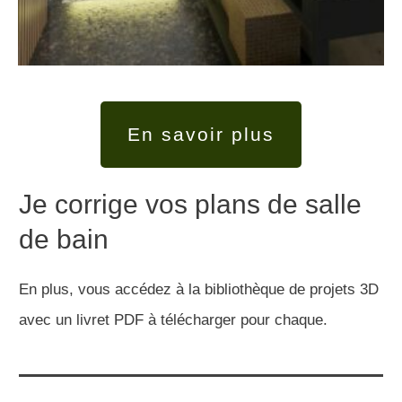
En savoir plus
Je corrige vos plans de salle
de bain
En plus, vous accédez à la bibliothèque de projets 3D
avec un livret PDF à télécharger pour chaque.