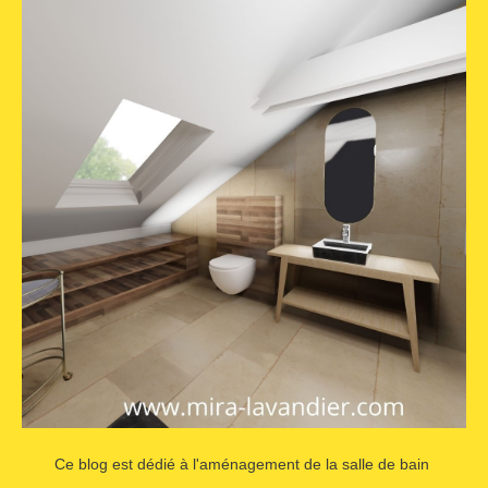
Ce blog est dédié à l'aménagement de la salle de bain