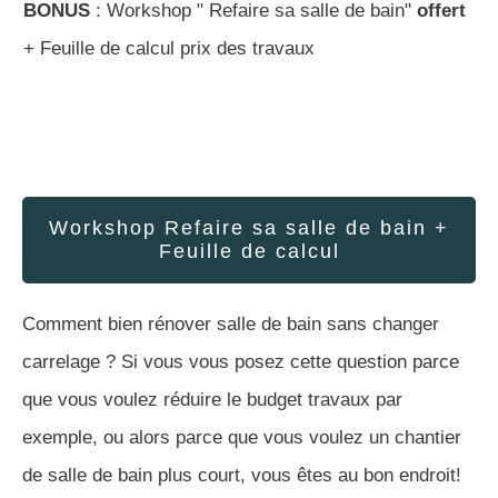
BONUS
: Workshop " Refaire sa salle de bain"
offert
+ Feuille de calcul prix des travaux
Workshop Refaire sa salle de bain +
Feuille de calcul
Comment bien rénover salle de bain sans changer
carrelage ? Si vous vous posez cette question parce
que vous voulez réduire le budget travaux par
exemple, ou alors parce que vous voulez un chantier
de salle de bain plus court, vous êtes au bon endroit!