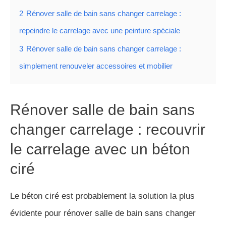
2
Rénover salle de bain sans changer carrelage :
repeindre le carrelage avec une peinture spéciale
3
Rénover salle de bain sans changer carrelage :
simplement renouveler accessoires et mobilier
Rénover salle de bain sans
changer carrelage : recouvrir
le carrelage avec un béton
ciré
Le béton ciré est probablement la solution la plus
évidente pour rénover salle de bain sans changer