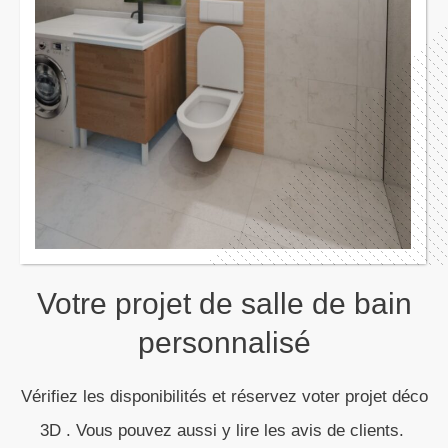
Votre projet de salle de bain
personnalisé
Vérifiez les disponibilités et réservez voter projet déco
3D . Vous pouvez aussi y lire les avis de clients.