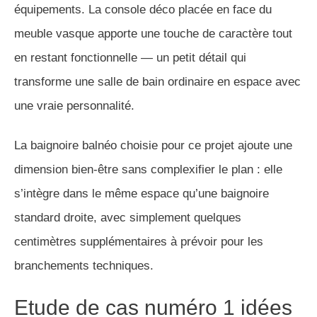
équipements. La console déco placée en face du
meuble vasque apporte une touche de caractère tout
en restant fonctionnelle — un petit détail qui
transforme une salle de bain ordinaire en espace avec
une vraie personnalité.
La baignoire balnéo choisie pour ce projet ajoute une
dimension bien-être sans complexifier le plan : elle
s’intègre dans le même espace qu’une baignoire
standard droite, avec simplement quelques
centimètres supplémentaires à prévoir pour les
branchements techniques.
Etude de cas numéro 1 idées