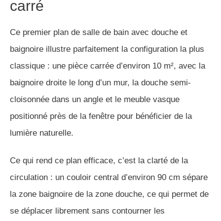
carré
Ce premier plan de salle de bain avec douche et
baignoire illustre parfaitement la configuration la plus
classique : une pièce carrée d’environ 10 m², avec la
baignoire droite le long d’un mur, la douche semi-
cloisonnée dans un angle et le meuble vasque
positionné près de la fenêtre pour bénéficier de la
lumière naturelle.
Ce qui rend ce plan efficace, c’est la clarté de la
circulation : un couloir central d’environ 90 cm sépare
la zone baignoire de la zone douche, ce qui permet de
se déplacer librement sans contourner les