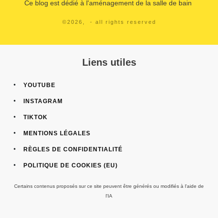
italienne