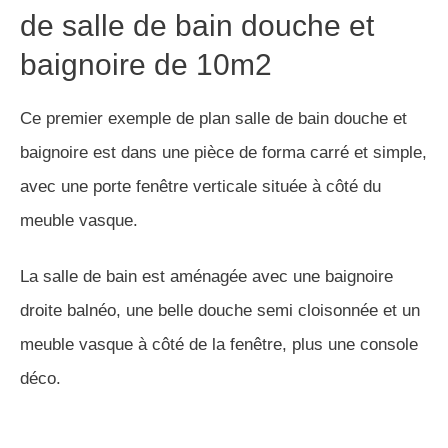
de salle de bain douche et
baignoire de 10m2
Ce premier exemple de plan salle de bain douche et
baignoire est dans une pièce de forma carré et simple,
avec une porte fenêtre verticale située à côté du
meuble vasque.
La salle de bain est aménagée avec une baignoire
droite balnéo, une belle douche semi cloisonnée et un
meuble vasque à côté de la fenêtre, plus une console
déco.