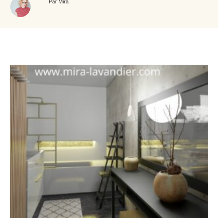
Par Mira