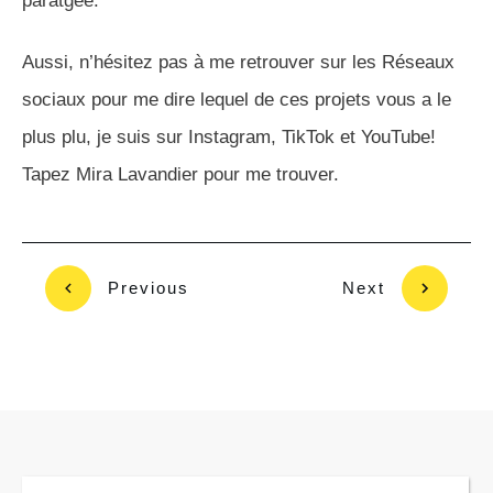
Votre projet de salle de bain
personnalisé
Vérifiez les disponibilités et réservez voter projet déco
3D . Vous pouvez aussi y lire les avis de clients.
Vérifiez les disponibilités pour un
projet 3D
Avis client: