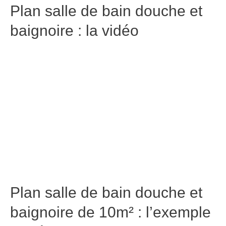
Plan salle de bain douche et
baignoire : la vidéo
Plan salle de bain douche et
baignoire de 10m² : l’exemple