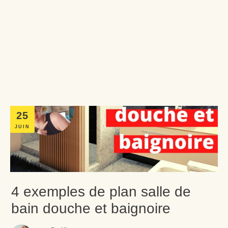
25
JUIN
4 exemples de plan salle de
bain douche et baignoire