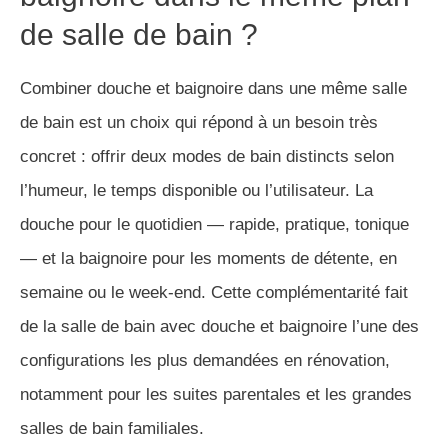
de salle de bain ?
Combiner douche et baignoire dans une même salle
de bain est un choix qui répond à un besoin très
concret : offrir deux modes de bain distincts selon
l’humeur, le temps disponible ou l’utilisateur. La
douche pour le quotidien — rapide, pratique, tonique
— et la baignoire pour les moments de détente, en
semaine ou le week-end. Cette complémentarité fait
de la salle de bain avec douche et baignoire l’une des
configurations les plus demandées en rénovation,
notamment pour les suites parentales et les grandes
salles de bain familiales.