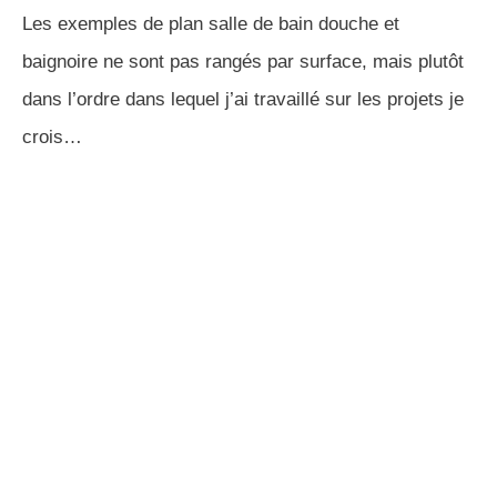
Les exemples de plan salle de bain douche et
baignoire ne sont pas rangés par surface, mais plutôt
dans l’ordre dans lequel j’ai travaillé sur les projets je
crois…
CONSULTATION D'ARCHITECTE EN LIGNE