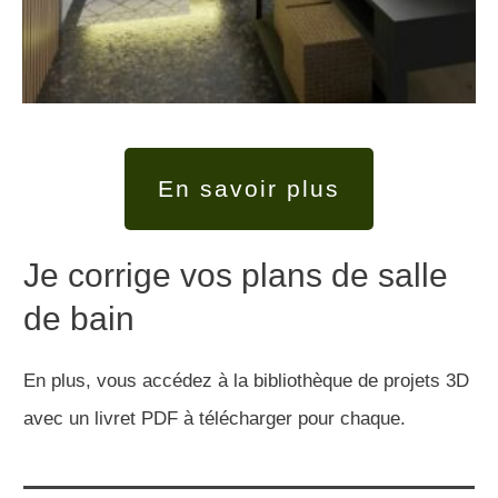
En savoir plus
Je corrige vos plans de salle
de bain
En plus, vous accédez à la bibliothèque de projets 3D
avec un livret PDF à télécharger pour chaque.