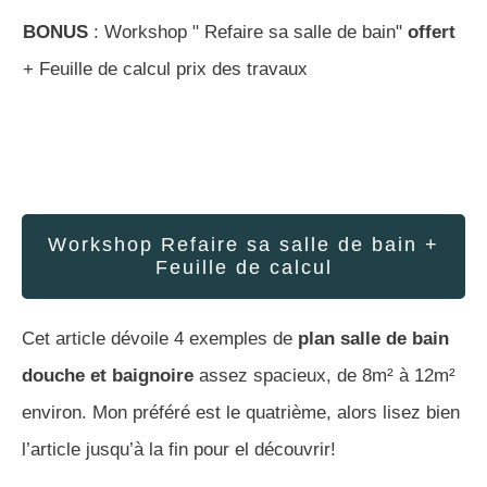
BONUS
: Workshop " Refaire sa salle de bain"
offert
+ Feuille de calcul prix des travaux
Workshop Refaire sa salle de bain +
Feuille de calcul
Cet article dévoile 4 exemples de
plan salle de bain
douche et baignoire
assez spacieux, de 8m² à 12m²
environ. Mon préféré est le quatrième, alors lisez bien
l’article jusqu’à la fin pour el découvrir!