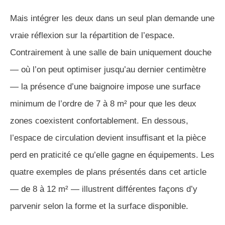
Mais intégrer les deux dans un seul plan demande une
vraie réflexion sur la répartition de l’espace.
Contrairement à une salle de bain uniquement douche
— où l’on peut optimiser jusqu’au dernier centimètre
— la présence d’une baignoire impose une surface
minimum de l’ordre de 7 à 8 m² pour que les deux
zones coexistent confortablement. En dessous,
l’espace de circulation devient insuffisant et la pièce
perd en praticité ce qu’elle gagne en équipements. Les
quatre exemples de plans présentés dans cet article
— de 8 à 12 m² — illustrent différentes façons d’y
parvenir selon la forme et la surface disponible.