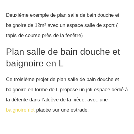
Troisième exemple de plan salle de bain douche et
baignoire avec un plan en L
Une belle salle de bain
douche et baignoire en
longueur