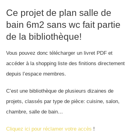
Ce projet de plan salle de
bain 6m2 sans wc fait partie
de la bibliothèque!
Vous pouvez donc télécharger un livret PDF et
accéder à la shopping liste des finitions directement
depuis l’espace membres.
C’est une bibliothèque de plusieurs dizaines de
projets, classés par type de pièce: cuisine, salon,
chambre, salle de bain…
Cliquez ici pour réclamer votre accès
!