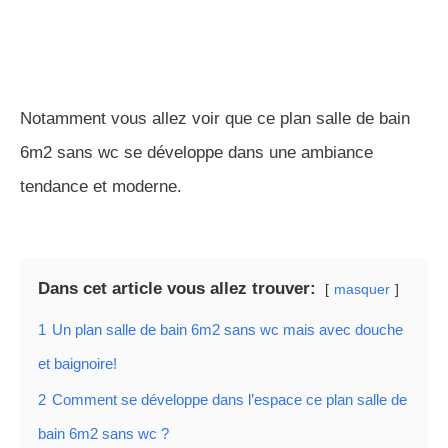
EN SAVOIR PLUS
Notamment vous allez voir que ce plan salle de bain
6m2 sans wc se développe dans une ambiance
tendance et moderne.
Dans cet article vous allez trouver:
masquer
1
Un plan salle de bain 6m2 sans wc mais avec douche
et baignoire!
2
Comment se développe dans l’espace ce plan salle de
bain 6m2 sans wc ?