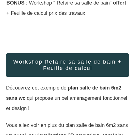
BONUS
: Workshop " Refaire sa salle de bain"
offert
+ Feuille de calcul prix des travaux
Workshop Refaire sa salle de bain +
Feuille de calcul
Découvrez cet exemple de
plan salle de bain 6m2
sans wc
qui propose un bel aménagement fonctionnel
et design !
Vous allez voir en plus du plan salle de bain 6m2 sans