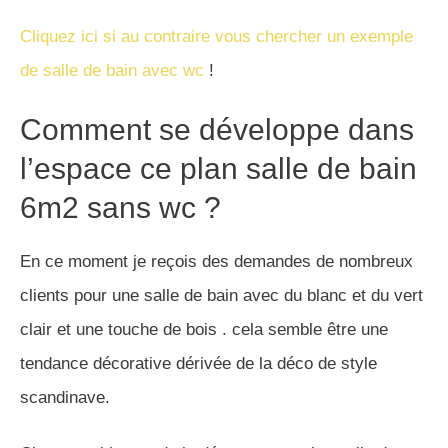
Cliquez ici si au contraire vous chercher un exemple
de salle de bain avec wc
!
Comment se développe dans
l’espace ce plan salle de bain
6m2 sans wc ?
En ce moment je reçois des demandes de nombreux
clients pour une salle de bain avec du blanc et du vert
clair et une touche de bois . cela semble être une
tendance décorative dérivée de la déco de style
scandinave.