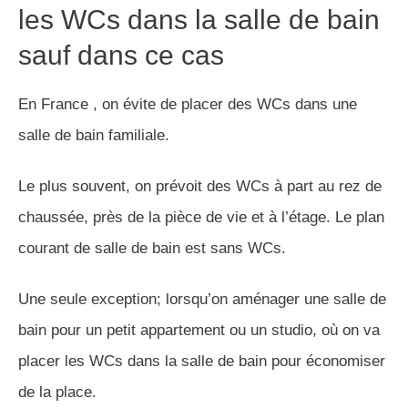
les WCs dans la salle de bain
sauf dans ce cas
En France , on évite de placer des WCs dans une
salle de bain familiale.
Le plus souvent, on prévoit des WCs à part au rez de
chaussée, près de la pièce de vie et à l’étage. Le plan
courant de salle de bain est sans WCs.
Une seule exception; lorsqu’on aménager une salle de
bain pour un petit appartement ou un studio, où on va
placer les WCs dans la salle de bain pour économiser
de la place.