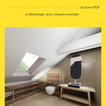
Découvrez la collection de projets 3D ici.
Un livret PDF
à télécharger pour chaque exemple.