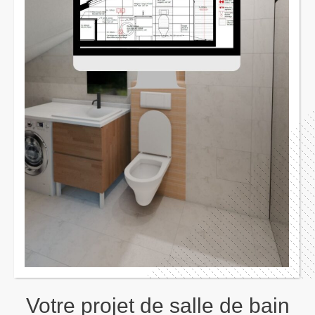
Votre projet de salle de bain