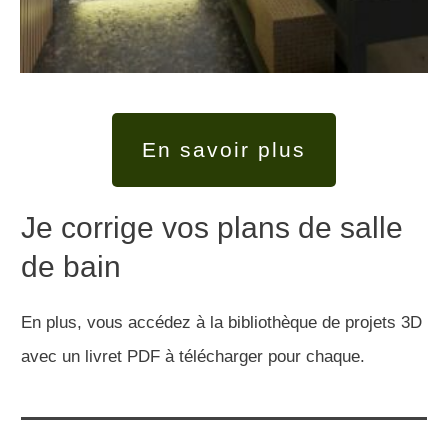
En savoir plus
Je corrige vos plans de salle
de bain
En plus, vous accédez à la bibliothèque de projets 3D
avec un livret PDF à télécharger pour chaque.