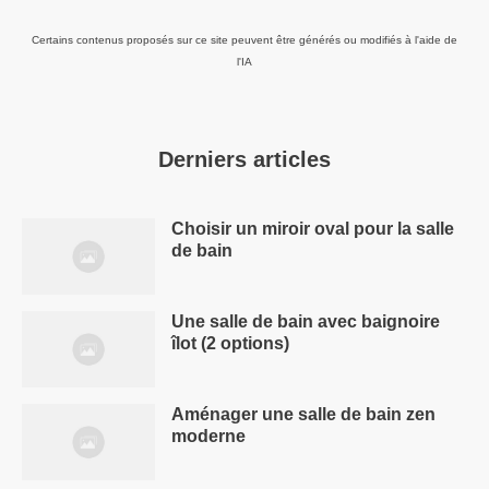
Certains contenus proposés sur ce site peuvent être générés ou modifiés à l'aide de
l'IA
Derniers articles
Choisir un miroir oval pour la salle
de bain
Une salle de bain avec baignoire
îlot (2 options)
Aménager une salle de bain zen
moderne