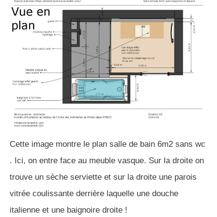
Cette image montre le plan salle de bain 6m2 sans wc
. Ici, on entre face au meuble vasque. Sur la droite on
trouve un sèche serviette et sur la droite une parois
vitrée coulissante derrière laquelle une douche
italienne et une baignoire droite !