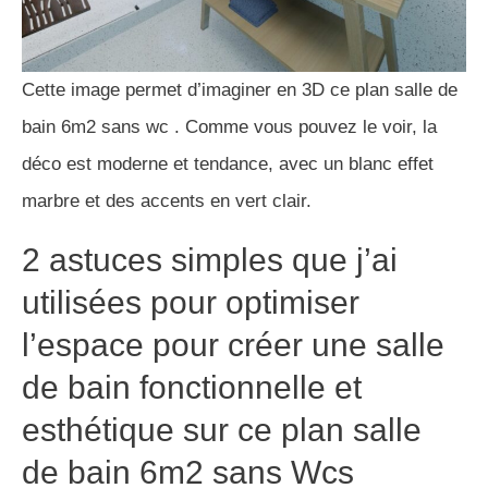
Cette image permet d’imaginer en 3D ce plan salle de
bain 6m2 sans wc . Comme vous pouvez le voir, la
déco est moderne et tendance, avec un blanc effet
marbre et des accents en vert clair.
2 astuces simples que j’ai
utilisées pour optimiser
l’espace pour créer une salle
de bain fonctionnelle et
esthétique sur ce plan salle
de bain 6m2 sans Wcs