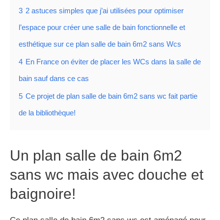
3
2 astuces simples que j’ai utilisées pour optimiser
l’espace pour créer une salle de bain fonctionnelle et
esthétique sur ce plan salle de bain 6m2 sans Wcs
4
En France on éviter de placer les WCs dans la salle de
bain sauf dans ce cas
5
Ce projet de plan salle de bain 6m2 sans wc fait partie
de la bibliothèque!
Un plan salle de bain 6m2
sans wc mais avec douche et
baignoire!