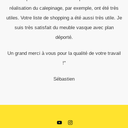
réalisation du calepinage, par exemple, ont été très
utiles. Votre liste de shopping a été aussi très utile. Je
suis très satisfait du meuble vasque avec plan
déporté.
Un grand merci à vous pour la qualité de votre travail
!"
Sébastien