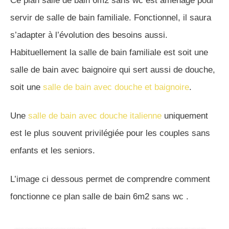
Ce plan salle de bain 6m2 sans wc est aménagé pour
servir de salle de bain familiale. Fonctionnel, il saura
s’adapter à l’évolution des besoins aussi.
Habituellement la salle de bain familiale est soit une
salle de bain avec baignoire qui sert aussi de douche,
soit une
salle de bain avec douche et baignoire
.
Une
salle de bain avec douche italienne
uniquement
est le plus souvent privilégiée pour les couples sans
enfants et les seniors.
L’image ci dessous permet de comprendre comment
fonctionne ce plan salle de bain 6m2 sans wc .