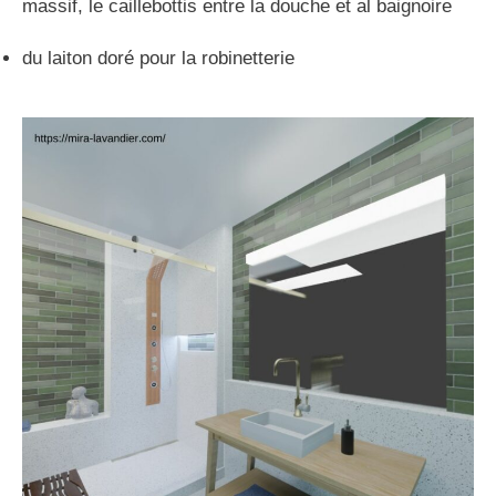
massif, le caillebottis entre la douche et al baignoire
du laiton doré pour la robinetterie