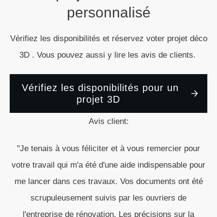
personnalisé
Vérifiez les disponibilités et réservez voter projet déco
3D . Vous pouvez aussi y lire les avis de clients.
Vérifiez les disponibilités pour un
projet 3D
Avis client:
"Je tenais à vous féliciter et à vous remercier pour
votre travail qui m'a été d'une aide indispensable pour
me lancer dans ces travaux. Vos documents ont été
scrupuleusement suivis par les ouvriers de
l'entreprise de rénovation. Les précisions sur la