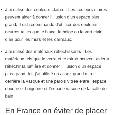
J’ai utilisé des couleurs claires : Les couleurs claires
peuvent aider à donner l’illusion d’un espace plus
grand. Il est recommandé d’utiliser des couleurs
neutres telles que le blanc, le beige ou le vert clair
clair pour les murs et les carreaux.
J’ai utilisé des matériaux réfléchissants : Les
matériaux tels que le verre et le miroir peuvent aider à
réfléchir la lumière et donner l’illusion d’un espace
plus grand. Ici, j’ai utilisé un assez grand miroir
derrière la vasque et une parois vitrée entre l’espace
douche et baignoire et l’espace vasque de la salle de
bain
En France on éviter de placer