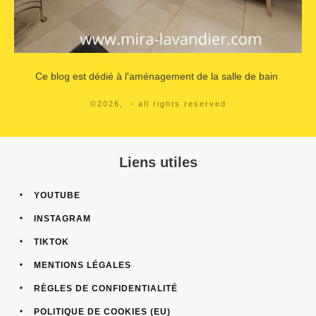
Ce blog est dédié à l'aménagement de la salle de bain
©
2026
,
- all rights reserved
Liens utiles
YOUTUBE
INSTAGRAM
TIKTOK
MENTIONS LÉGALES
RÈGLES DE CONFIDENTIALITÉ
POLITIQUE DE COOKIES (EU)