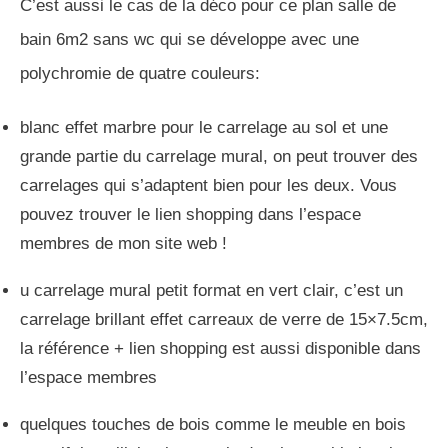
C’est aussi le cas de la déco pour ce plan salle de
bain 6m2 sans wc qui se développe avec une
polychromie de quatre couleurs:
blanc effet marbre pour le carrelage au sol et une
grande partie du carrelage mural, on peut trouver des
carrelages qui s’adaptent bien pour les deux. Vous
pouvez trouver le lien shopping dans l’espace
membres de mon site web !
u carrelage mural petit format en vert clair, c’est un
carrelage brillant effet carreaux de verre de 15×7.5cm,
la référence + lien shopping est aussi disponible dans
l’espace membres
quelques touches de bois comme le meuble en bois