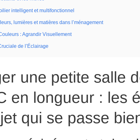
lier intelligent et multifonctionnel
leurs, lumières et matières dans l’ménagement
Couleurs : Agrandir Visuellement
ruciale de l’Éclairage
r une petite salle d
 en longueur : les 
jet qui se passe bie