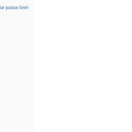
 se passe bien