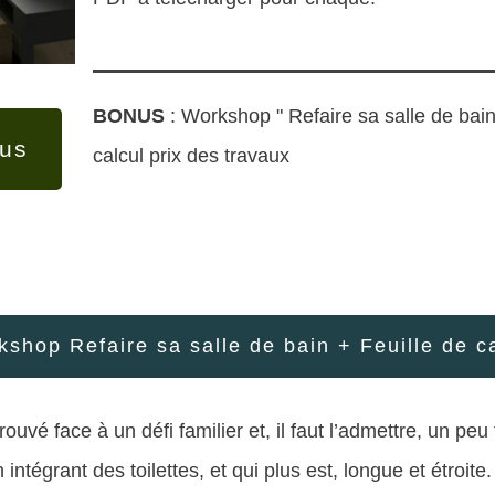
BONUS
: Workshop " Refaire sa salle de bai
lus
calcul prix des travaux
shop Refaire sa salle de bain + Feuille de c
ouvé face à un défi familier et, il faut l’admettre, un peu
 intégrant des toilettes, et qui plus est, longue et étroite.